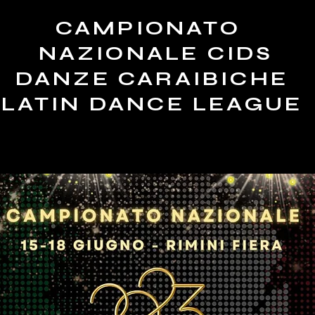
CAMPIONATO
NAZIONALE
CIDS
DANZE CARAIBICHE
ATIN DANCE LEAGU