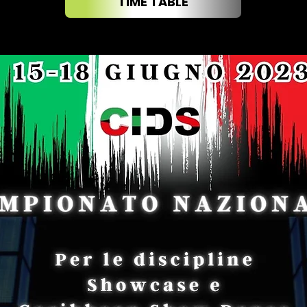
TIME TABLE