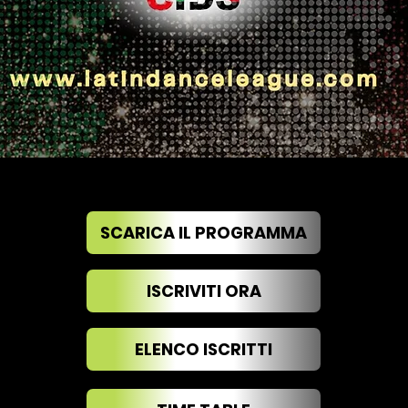
SCARICA IL PROGRAMMA
ISCRIVITI ORA
ELENCO ISCRITTI