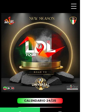
CALENDARIO 24/25
REGOLAMENTI 24/25