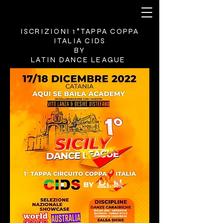
ISCRIZIONI 1°TAPPA
COPPA
ITALIA CIDS
BY
LATIN DANCE LEAGUE