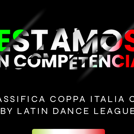
ASSIFICA COPPA ITALIA 
BY LATIN DANCE LEAGU